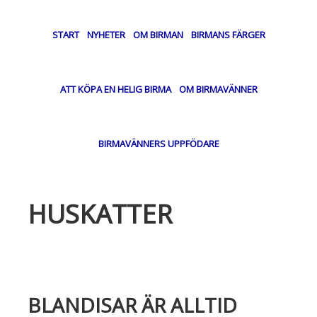
START
NYHETER
OM BIRMAN
BIRMANS FÄRGER
ATT KÖPA EN HELIG BIRMA
OM BIRMAVÄNNER
BIRMAVÄNNERS UPPFÖDARE
HUSKATTER
BLANDISAR ÄR ALLTID