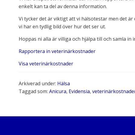
enkelt kan ta del av denna information.
Vi tycker det är viktigt att vi hälsotestar men det ä
vi har en tydlig bild över hur det ser ut.
Hoppas ni alla är villiga och hjälpa till och samla in
Rapportera in veterinärkostnader
Visa veterinärkostnader
Arkiverad under:
Hälsa
Taggad som:
Anicura
,
Evidensia
,
veterinärkostnade