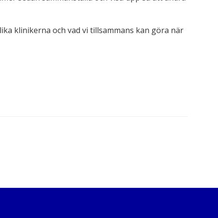
 olika klinikerna och vad vi tillsammans kan göra när