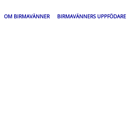
OM BIRMAVÄNNER
BIRMAVÄNNERS UPPFÖDARE